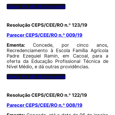
Baixar Versão Homologada
Resolução CEPS/CEE/RO n.º 123/19
Parecer CEPS/CEE/RO n.º 009/19
Ementa:
Concede, por cinco anos,
Recredenciamento à Escola Família Agrícola
Padre Ezequiel Ramin, em Cacoal, para a
oferta da Educação Profissional Técnica de
Nível Médio, e dá outras providências.
Baixar Versão Homologada
Resolução CEPS/CEE/RO n.º 122/19
Parecer CEPS/CEE/RO n.º 008/19