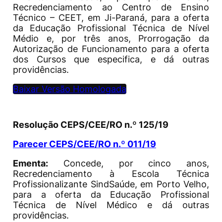
Recredenciamento ao Centro de Ensino
Técnico – CEET, em Ji-Paraná, para a oferta
da Educação Profissional Técnica de Nível
Médio e, por três anos, Prorrogação da
Autorização de Funcionamento para a oferta
dos Cursos que especifica, e dá outras
providências.
Baixar Versão Homologada
Resolução CEPS/CEE/RO n.º 125/19
Parecer CEPS/CEE/RO n.º 011/19
Ementa:
Concede, por cinco anos,
Recredenciamento à Escola Técnica
Profissionalizante SindSaúde, em Porto Velho,
para a oferta da Educação Profissional
Técnica de Nível Médico e dá outras
providências.