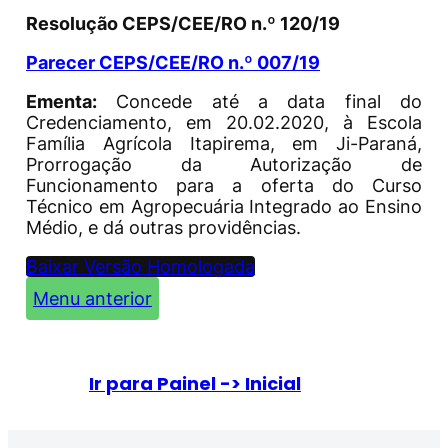
Resolução CEPS/CEE/RO n.º 120/19
Parecer CEPS/CEE/RO n.º 007/19
Ementa:
Concede até a data final do
Credenciamento, em 20.02.2020, à Escola
Família Agrícola Itapirema, em Ji-Paraná,
Prorrogação da Autorização de
Funcionamento para a oferta do Curso
Técnico em Agropecuária Integrado ao Ensino
Médio, e dá outras providências.
Baixar Versão Homologada
Menu anterior
Ir para Painel -> Inicial