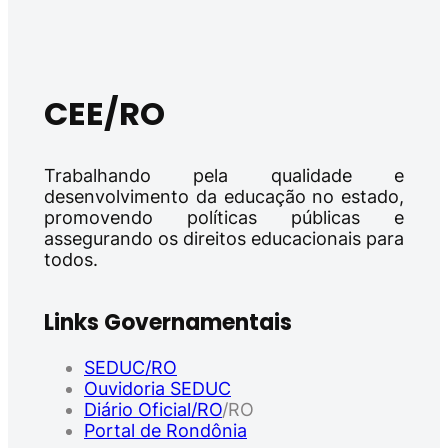
CEE/RO
Trabalhando pela qualidade e
desenvolvimento da educação no estado,
promovendo políticas públicas e
assegurando os direitos educacionais para
todos.
Links Governamentais
SEDUC/RO
Ouvidoria SEDUC
Diário Oficial/RO
/RO
Portal de Rondônia