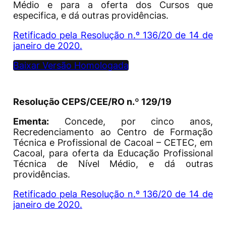
Médio e para a oferta dos Cursos que
especifica, e dá outras providências.
Retificado pela Resolução n.º 136/20 de 14 de
janeiro de 2020.
Baixar Versão Homologada
Resolução CEPS/CEE/RO n.º 129/19
Ementa:
Concede, por cinco anos,
Recredenciamento ao Centro de Formação
Técnica e Profissional de Cacoal – CETEC, em
Cacoal, para oferta da Educação Profissional
Técnica de Nível Médio, e dá outras
providências.
Retificado pela Resolução n.º 136/20 de 14 de
janeiro de 2020.