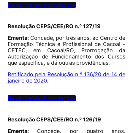
Baixar Versão Homologada
Resolução CEPS/CEE/RO n.º 127/19
Ementa:
Concede, por três anos, ao Centro de
Formação Técnica e Profissional de Cacoal –
CETEC, em Cacoal/RO, Prorrogação da
Autorização de Funcionamento dos Cursos
que especifica, e dá outras providências.
Retificado pela Resolução n.º 136/20 de 14 de
janeiro de 2020.
Baixar Versão Homologada
Resolução CEPS/CEE/RO n.º 126/19
Ementa:
Concede, por quatro anos,