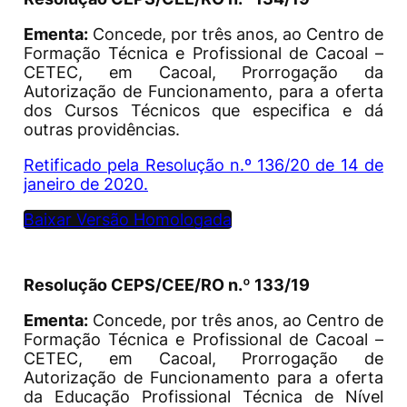
Ementa:
Concede, por três anos, ao Centro de
Formação Técnica e Profissional de Cacoal –
CETEC, em Cacoal, Prorrogação da
Autorização de Funcionamento, para a oferta
dos Cursos Técnicos que especifica e dá
outras providências.
Retificado pela Resolução n.º 136/20 de 14 de
janeiro de 2020.
Baixar Versão Homologada
Resolução CEPS/CEE/RO n.º 133/19
Ementa:
Concede, por três anos, ao Centro de
Formação Técnica e Profissional de Cacoal –
CETEC, em Cacoal, Prorrogação de
Autorização de Funcionamento para a oferta
da Educação Profissional Técnica de Nível