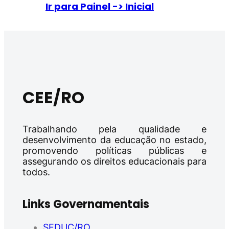
Ir para Painel -> Inicial
CEE/RO
Trabalhando pela qualidade e
desenvolvimento da educação no estado,
promovendo políticas públicas e
assegurando os direitos educacionais para
todos.
Links Governamentais
SEDUC/RO