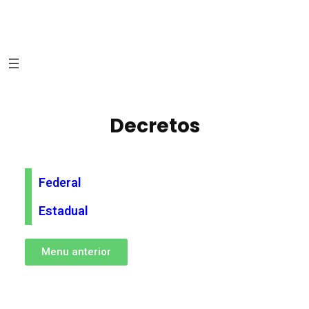
Decretos
Federal
Estadual
Menu anterior