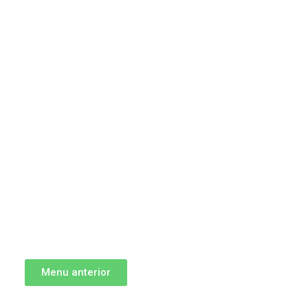
Menu anterior