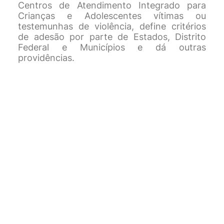
Centros de Atendimento Integrado para
Crianças e Adolescentes vítimas ou
testemunhas de violência, define critérios
de adesão por parte de Estados, Distrito
Federal e Municípios e dá outras
providências.