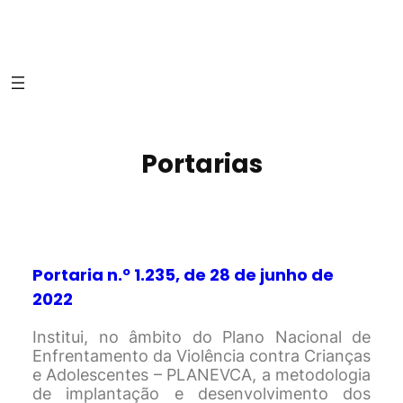
Portarias
Portaria n.º 1.235, de 28 de junho de
2022
Institui, no âmbito do Plano Nacional de
Enfrentamento da Violência contra Crianças
e Adolescentes – PLANEVCA, a metodologia
de implantação e desenvolvimento dos