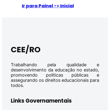
Ir para Painel -> Inicial
CEE/RO
Trabalhando pela qualidade e
desenvolvimento da educação no estado,
promovendo políticas públicas e
assegurando os direitos educacionais para
todos.
Links Governamentais