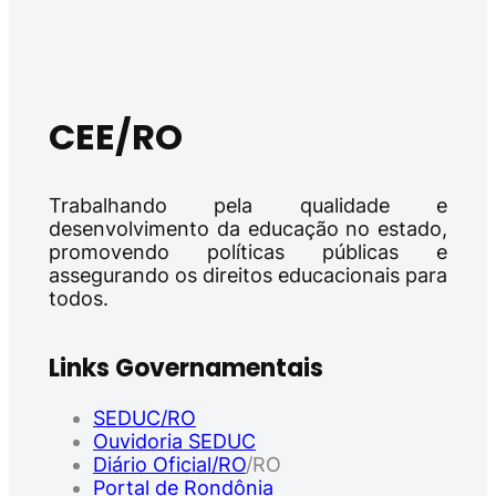
CEE/RO
Trabalhando pela qualidade e
desenvolvimento da educação no estado,
promovendo políticas públicas e
assegurando os direitos educacionais para
todos.
Links Governamentais
SEDUC/RO
Ouvidoria SEDUC
Diário Oficial/RO
/RO
Portal de Rondônia