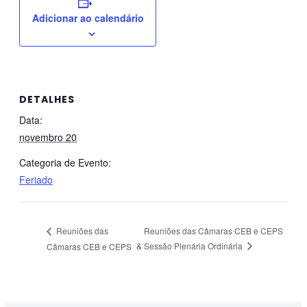
Adicionar ao calendário
DETALHES
Data:
novembro 20
Categoria de Evento:
Feriado
Reuniões das Câmaras CEB e CEPS
Reuniões das
& Sessão Plenária Ordinária
Câmaras CEB e CEPS