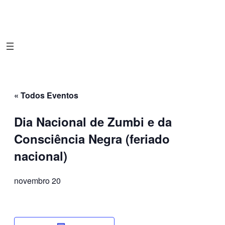
« Todos Eventos
Dia Nacional de Zumbi e da
Consciência Negra (feriado
nacional)
novembro 20