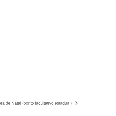
ra de Natal (ponto facultativo estadual)