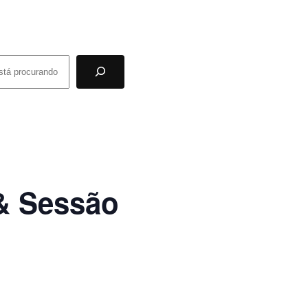
& Sessão