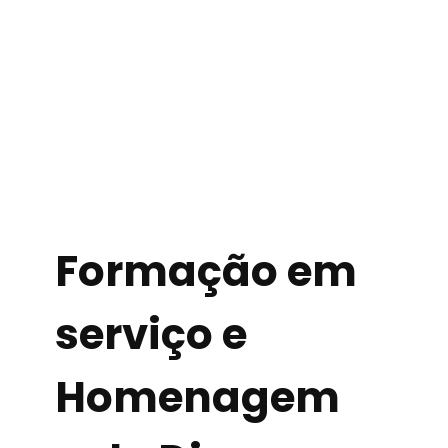
Formação em
serviço e
Homenagem