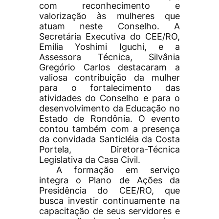
com reconhecimento e
valorização às mulheres que
atuam neste Conselho. A
Secretária Executiva do CEE/RO,
Emilia Yoshimi Iguchi, e a
Assessora Técnica, Silvânia
Gregório Carlos destacaram a
valiosa contribuição da mulher
para o fortalecimento das
atividades do Conselho e para o
desenvolvimento da Educação no
Estado de Rondônia. O evento
contou também com a presença
da convidada Santicléia da Costa
Portela, Diretora-Técnica
Legislativa da Casa Civil.
A formação em serviço
integra o Plano de Ações da
Presidência do CEE/RO, que
busca investir continuamente na
capacitação de seus servidores e