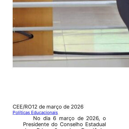
CEE/RO
12 de março de 2026
Políticas Educacionais
No dia 6 março de 2026, o
Presidente do Conselho Estadual