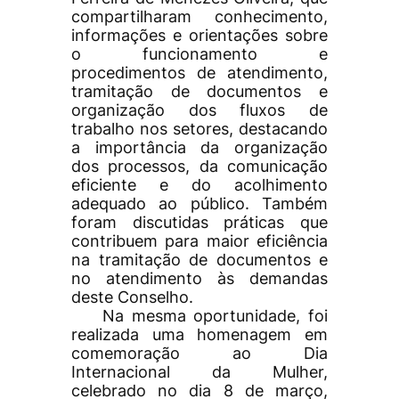
compartilharam conhecimento,
informações e orientações sobre
o funcionamento e
procedimentos de atendimento,
tramitação de documentos e
organização dos fluxos de
trabalho nos setores, destacando
a importância da organização
dos processos, da comunicação
eficiente e do acolhimento
adequado ao público. Também
foram discutidas práticas que
contribuem para maior eficiência
na tramitação de documentos e
no atendimento às demandas
deste Conselho.
Na mesma oportunidade, foi
realizada uma homenagem em
comemoração ao Dia
Internacional da Mulher,
celebrado no dia 8 de março,