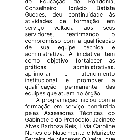
de Educação de Rondônia,
Conselheiro Horácio Batista
Guedes, deu continuidade às
atividades de formação em
serviço voltada aos seus
servidores, reafirmando o
compromisso com a qualificação
de sua equipe técnica e
administrativa. A iniciativa tem
como objetivo fortalecer as
práticas administrativas,
aprimorar o atendimento
institucional e promover a
qualificação permanente das
equipes que atuam no órgão.
A programação iniciou com a
formação em serviço conduzida
pelas Assessoras Técnicas do
Gabinete e do Protocolo, Jacinete
Alves Barboza Reis, Lívia Caroline
Nunes do Nascimento e Marizete
Ferreira de Menezes Oliveira, que