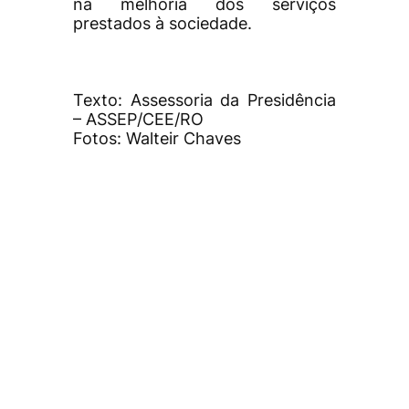
na melhoria dos serviços
prestados à sociedade.
Texto: Assessoria da Presidência
– ASSEP/CEE/RO
Fotos: Walteir Chaves