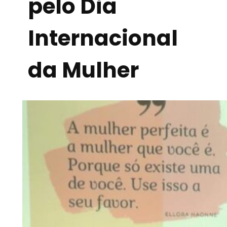
pelo Dia
Internacional
da Mulher