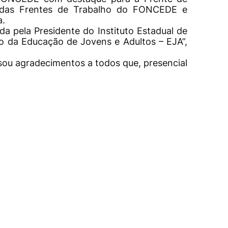
das Frentes de Trabalho do FONCEDE e
a.
da pela Presidente do Instituto Estadual de
ão da Educação de Jovens e Adultos – EJA”,
sou agradecimentos a todos que, presencial