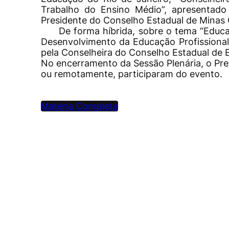
Trabalho do Ensino Médio”, apresentad
Presidente do Conselho Estadual de Minas G
De forma híbrida, sobre o tema “Educaç
Desenvolvimento da Educação Profissional 
pela Conselheira do Conselho Estadual de
No encerramento da Sessão Plenária, o Pre
ou remotamente, participaram do evento.
Matéria Completa