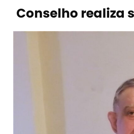
Conselho realiza 