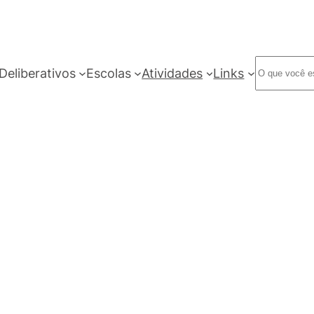
Deliberativos
Escolas
Atividades
Links