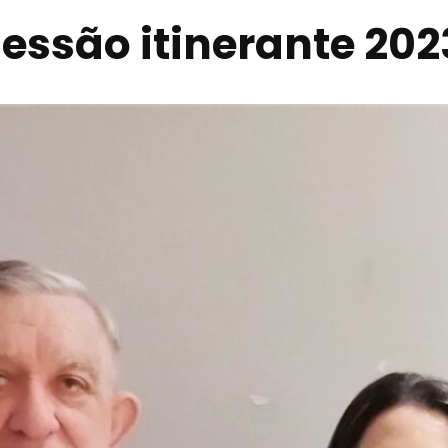
sessão itinerante 202