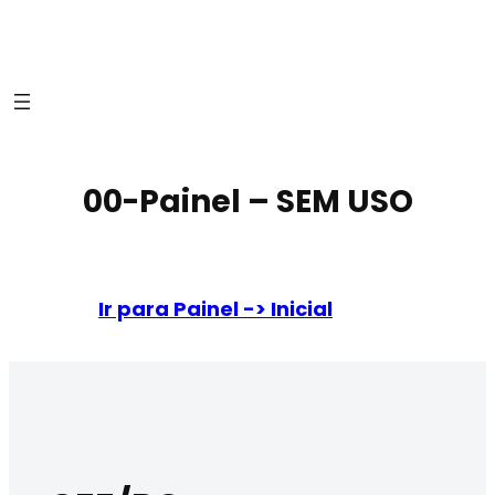
00-Painel – SEM USO
Ir para Painel -> Inicial