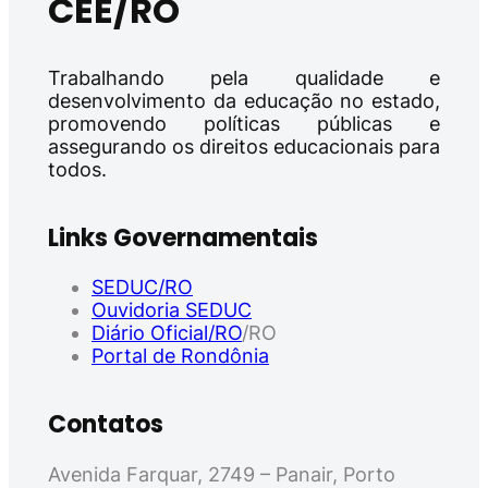
CEE/RO
Trabalhando pela qualidade e
desenvolvimento da educação no estado,
promovendo políticas públicas e
assegurando os direitos educacionais para
todos.
Links Governamentais
SEDUC/RO
Ouvidoria SEDUC
Diário Oficial/RO
/RO
Portal de Rondônia
Contatos
Avenida Farquar, 2749 – Panair, Porto