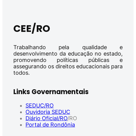
CEE/RO
Trabalhando pela qualidade e
desenvolvimento da educação no estado,
promovendo políticas públicas e
assegurando os direitos educacionais para
todos.
Links Governamentais
SEDUC/RO
Ouvidoria SEDUC
Diário Oficial/RO
/RO
Portal de Rondônia