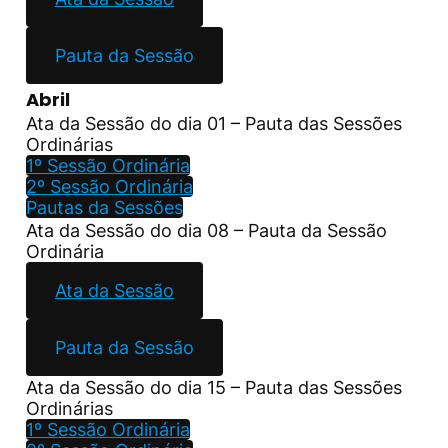
Pauta da Sessão
Abril
Ata da Sessão do dia 01 – Pauta das Sessões
Ordinárias
1º Sessão Ordinária
2º Sessão Ordinária
Pautas da Sessões
Ata da Sessão do dia 08 – Pauta da Sessão
Ordinária
Ata da Sessão
Pauta da Sessão
Ata da Sessão do dia 15 – Pauta das Sessões
Ordinárias
1º Sessão Ordinária