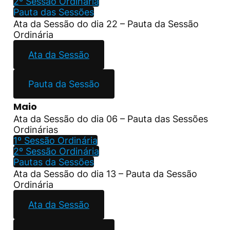
2º Sessão Ordinária
Pauta das Sessões
Ata da Sessão do dia 22 – Pauta da Sessão
Ordinária
Ata da Sessão
Pauta da Sessão
Maio
Ata da Sessão do dia 06 – Pauta das Sessões
Ordinárias
1º Sessão Ordinária
2º Sessão Ordinária
Pautas da Sessões
Ata da Sessão do dia 13 – Pauta da Sessão
Ordinária
Ata da Sessão