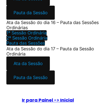
Pauta da Sessão
Ata da Sessão do dia 16 – Pauta das Sessões
Ordinárias
1º Sessão Ordinária
2º Sessão Ordinária
Pauta das Sessões
Ata da Sessão do dia 17 – Pauta da Sessão
Ordinária
Ata da Sessão
Pauta da Sessão
Ir para Painel -> Inicial