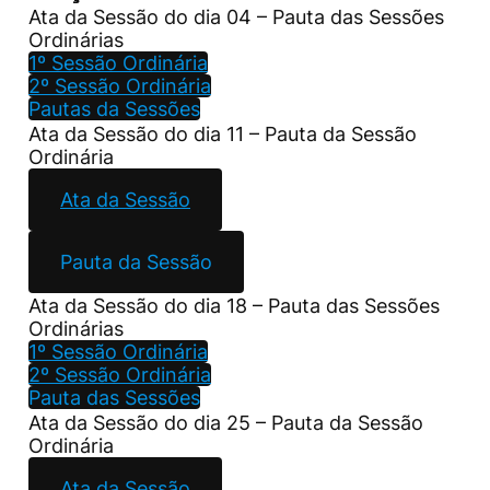
Ata da Sessão do dia 04 – Pauta das Sessões
Ordinárias
1º Sessão Ordinária
2º Sessão Ordinária
Pautas da Sessões
Ata da Sessão do dia 11 – Pauta da Sessão
Ordinária
Ata da Sessão
Pauta da Sessão
Ata da Sessão do dia 18 – Pauta das Sessões
Ordinárias
1º Sessão Ordinária
2º Sessão Ordinária
Pauta das Sessões
Ata da Sessão do dia 25 – Pauta da Sessão
Ordinária
Ata da Sessão