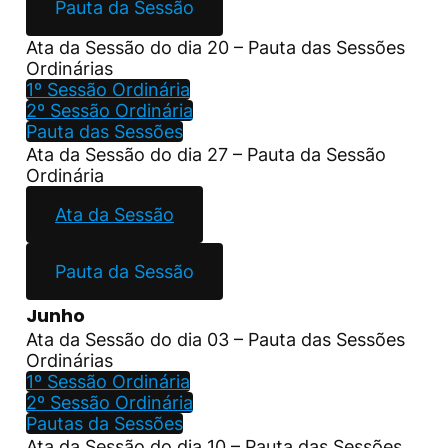
Pauta da Sessão
Ata da Sessão do dia 20 – Pauta das Sessões
Ordinárias
1º Sessão Ordinária
2º Sessão Ordinária
Pauta das Sessões
Ata da Sessão do dia 27 – Pauta da Sessão
Ordinária
Ata da Sessão
Pauta da Sessão
Junho
Ata da Sessão do dia 03 – Pauta das Sessões
Ordinárias
1º Sessão Ordinária
2º Sessão Ordinária
Pautas da Sessões
Ata da Sessão do dia 10 – Pauta das Sessões