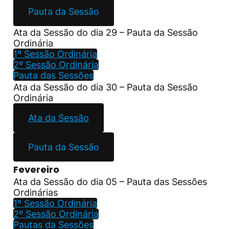
Pauta da Sessão
Ata da Sessão do dia 29 – Pauta da Sessão
Ordinária
1º Sessão Ordinária
2º Sessão Ordinária
Pauta das Sessões
Ata da Sessão do dia 30 – Pauta da Sessão
Ordinária
Ata da Sessão
Pauta da Sessão
Fevereiro
Ata da Sessão do dia 05 – Pauta das Sessões
Ordinárias
1º Sessão Ordinária
2º Sessão Ordinária
Pautas da Sessões