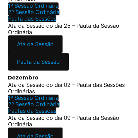
1º Sessão Ordinária
2º Sessão Ordinária
Pauta das Sessões
Ata da Sessão do dia 25 – Pauta da Sessão
Ordinária
Ata da Sessão
Pauta da Sessão
Dezembro
Ata da Sessão do dia 02 – Pauta das Sessões
Ordinárias
1º Sessão Ordinária
2º Sessão Ordinária
Pautas da Sessões
Ata da Sessão do dia 09 – Pauta da Sessão
Ordinária
Ata da Sessão