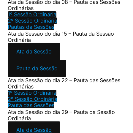
Ata da Sessão do dia 08 – Pauta das Sessões
Ordinárias
1º Sessão Ordinária
2º Sessão Ordinária
Pautas da Sessões
Ata da Sessão do dia 15 – Pauta da Sessão
Ordinária
Ata da Sessão
Pauta da Sessão
Ata da Sessão do dia 22 – Pauta das Sessões
Ordinárias
1º Sessão Ordinária
2º Sessão Ordinária
Pauta das Sessões
Ata da Sessão do dia 29 – Pauta da Sessão
Ordinária
Ata da Sessão