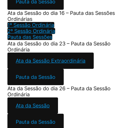
Pauta da Sessão
Ata da Sessão do dia 16 – Pauta das Sessões
Ordinárias
1º Sessão Ordinária
2º Sessão Ordinária
Pauta das Sessões
Ata da Sessão do dia 23 – Pauta da Sessão
Ordinária
Ata da Sessão Extraordinária
Pauta da Sessão
Ata da Sessão do dia 26 – Pauta da Sessão
Ordinária
Ata da Sessão
Pauta da Sessão