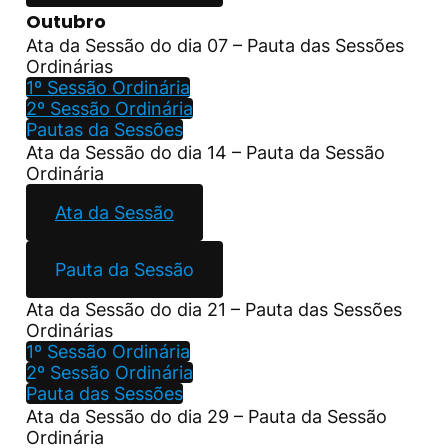
Outubro
Ata da Sessão do dia 07 – Pauta das Sessões
Ordinárias
1º Sessão Ordinária
2º Sessão Ordinária
Pautas da Sessões
Ata da Sessão do dia 14 – Pauta da Sessão
Ordinária
Ata da Sessão
Pauta da Sessão
Ata da Sessão do dia 21 – Pauta das Sessões
Ordinárias
1º Sessão Ordinária
2º Sessão Ordinária
Pauta das Sessões
Ata da Sessão do dia 29 – Pauta da Sessão
Ordinária