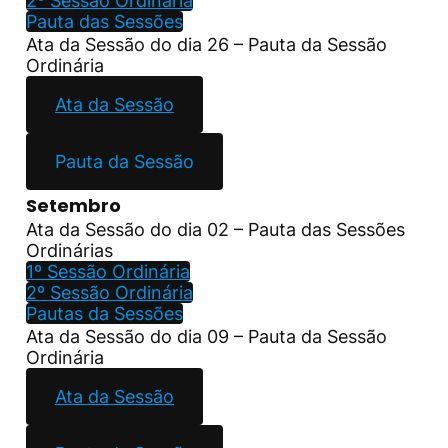
2º Sessão Ordinária
Pauta das Sessões
Ata da Sessão do dia 26 – Pauta da Sessão
Ordinária
Ata da Sessão
Pauta da Sessão
Setembro
Ata da Sessão do dia 02 – Pauta das Sessões
Ordinárias
1º Sessão Ordinária
2º Sessão Ordinária
Pautas da Sessões
Ata da Sessão do dia 09 – Pauta da Sessão
Ordinária
Ata da Sessão