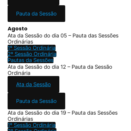
Pauta da Sessão
Agosto
Ata da Sessão do dia 05 – Pauta das Sessões
Ordinárias
1º Sessão Ordinária
2º Sessão Ordinária
Pautas da Sessões
Ata da Sessão do dia 12 – Pauta da Sessão
Ordinária
Ata da Sessão
Pauta da Sessão
Ata da Sessão do dia 19 – Pauta das Sessões
Ordinárias
1º Sessão Ordinária