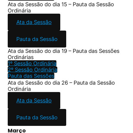
Ata da Sessão do dia 15 – Pauta da Sessão
Ordinária
Ata da Sessão
Pauta da Sessão
Ata da Sessão do dia 19 – Pauta das Sessões
Ordinárias
1º Sessão Ordinária
2º Sessão Ordinária
Pauta das Sessões
Ata da Sessão do dia 26 – Pauta da Sessão
Ordinária
Ata da Sessão
Pauta da Sessão
Março