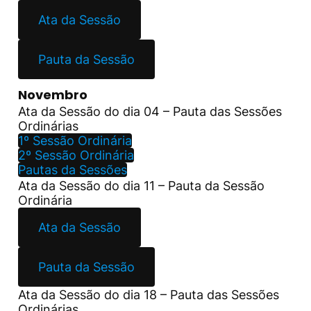
Ata da Sessão
Pauta da Sessão
Novembro
Ata da Sessão do dia 04 – Pauta das Sessões
Ordinárias
1º Sessão Ordinária
2º Sessão Ordinária
Pautas da Sessões
Ata da Sessão do dia 11 – Pauta da Sessão
Ordinária
Ata da Sessão
Pauta da Sessão
Ata da Sessão do dia 18 – Pauta das Sessões
Ordinárias