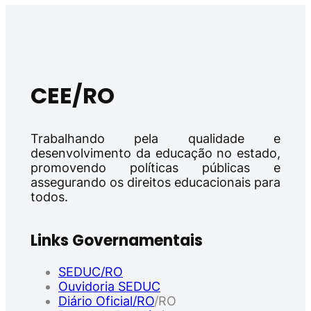
CEE/RO
Trabalhando pela qualidade e
desenvolvimento da educação no estado,
promovendo políticas públicas e
assegurando os direitos educacionais para
todos.
Links Governamentais
SEDUC/RO
Ouvidoria SEDUC
Diário Oficial/RO
/RO