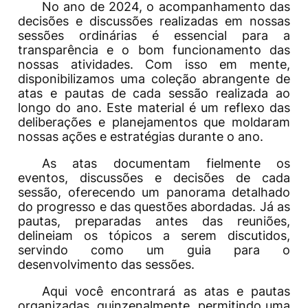
No ano de 2024, o acompanhamento das
decisões e discussões realizadas em nossas
sessões ordinárias é essencial para a
transparência e o bom funcionamento das
nossas atividades. Com isso em mente,
disponibilizamos uma coleção abrangente de
atas e pautas de cada sessão realizada ao
longo do ano. Este material é um reflexo das
deliberações e planejamentos que moldaram
nossas ações e estratégias durante o ano.
As atas documentam fielmente os
eventos, discussões e decisões de cada
sessão, oferecendo um panorama detalhado
do progresso e das questões abordadas. Já as
pautas, preparadas antes das reuniões,
delineiam os tópicos a serem discutidos,
servindo como um guia para o
desenvolvimento das sessões.
Aqui você encontrará as atas e pautas
organizadas, quinzenalmente, permitindo uma