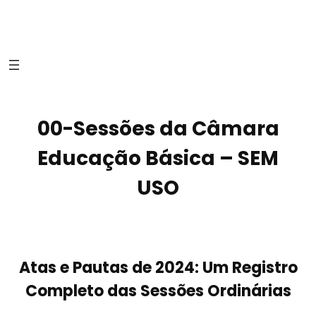
00-Sessões da Câmara
Educação Básica – SEM
USO
Atas e Pautas de 2024: Um Registro
Completo das Sessões Ordinárias