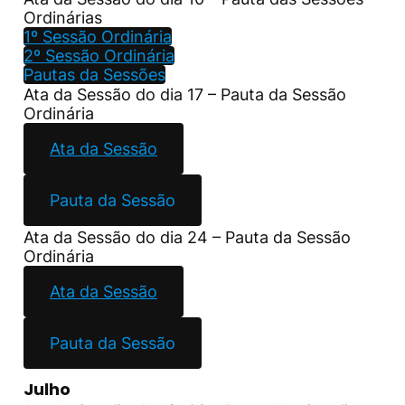
Ordinárias
1º Sessão Ordinária
2º Sessão Ordinária
Pautas da Sessões
Ata da Sessão do dia 17 – Pauta da Sessão
Ordinária
Ata da Sessão
Pauta da Sessão
Ata da Sessão do dia 24 – Pauta da Sessão
Ordinária
Ata da Sessão
Pauta da Sessão
Julho