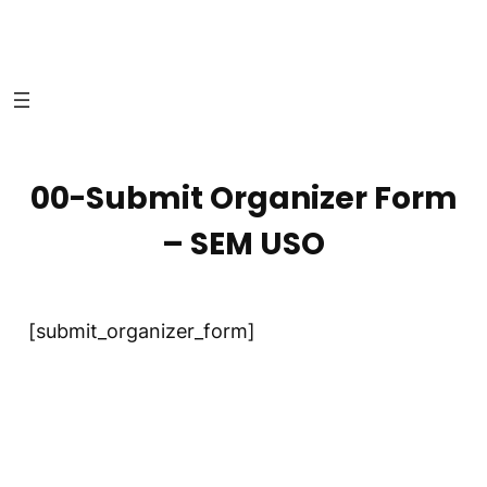
00-Submit Organizer Form
– SEM USO
[submit_organizer_form]