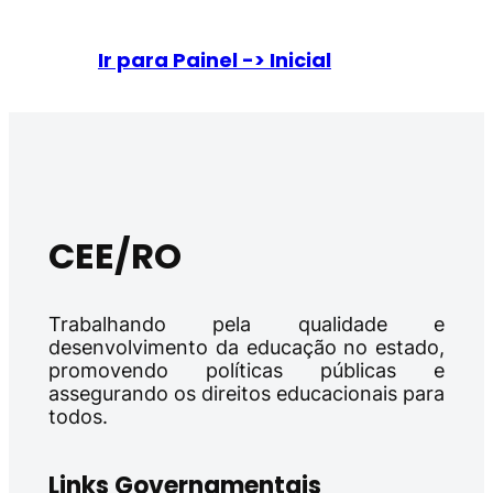
Ir para Painel -> Inicial
CEE/RO
Trabalhando pela qualidade e
desenvolvimento da educação no estado,
promovendo políticas públicas e
assegurando os direitos educacionais para
todos.
Links Governamentais