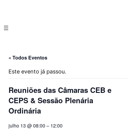
« Todos Eventos
Este evento já passou.
Reuniões das Câmaras CEB e
CEPS & Sessão Plenária
Ordinária
julho 13 @ 08:00
–
12:00