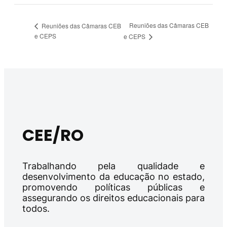
Reuniões das Câmaras CEB
Reuniões das Câmaras CEB
e CEPS
e CEPS
CEE/RO
Trabalhando pela qualidade e
desenvolvimento da educação no estado,
promovendo políticas públicas e
assegurando os direitos educacionais para
todos.