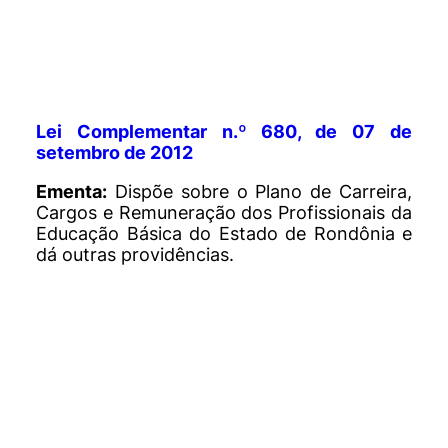
Lei Complementar n.º 680, de 07 de
setembro de 2012
Ementa:
Dispõe sobre o Plano de Carreira,
Cargos e Remuneração dos Profissionais da
Educação Básica do Estado de Rondônia e
dá outras providências.