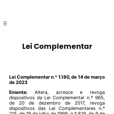
Lei Complementar
Lei Complementar n.º 1.180, de 14 de março
de 2023
Ementa:
Altera, acresce e revoga
dispositivos da Lei Complementar n.º 965,
de 20 de dezembro de 2017, revoga
dispositivos das Lei Complementares n.º
215, de 19 de julho de 1999, n.º 826, de 9 de