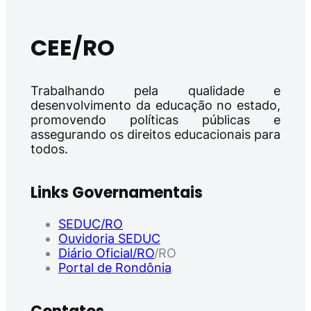
CEE/RO
Trabalhando pela qualidade e
desenvolvimento da educação no estado,
promovendo políticas públicas e
assegurando os direitos educacionais para
todos.
Links Governamentais
SEDUC/RO
Ouvidoria SEDUC
Diário Oficial/RO
/RO
Portal de Rondônia