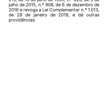
julho de 2015, n.º 908, de 6 de dezembro de
2016 e revoga a Lei Complementar n.º 1.013,
de 28 de janeiro de 2019, e dá outras
providências.