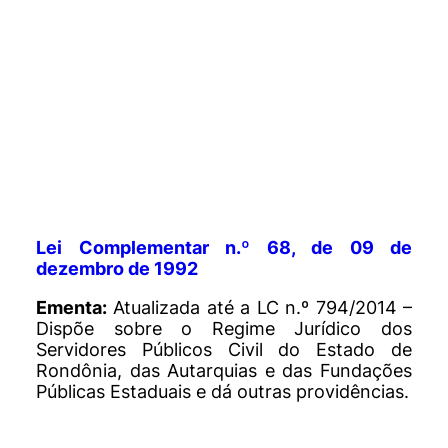
Lei Complementar n.º 68, de 09 de
dezembro de 1992
Ementa:
Atualizada até a LC n.º 794/2014 –
Dispõe sobre o Regime Jurídico dos
Servidores Públicos Civil do Estado de
Rondônia, das Autarquias e das Fundações
Públicas Estaduais e dá outras providências.