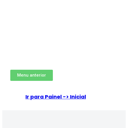
Menu anterior
Ir para Painel -> Inicial