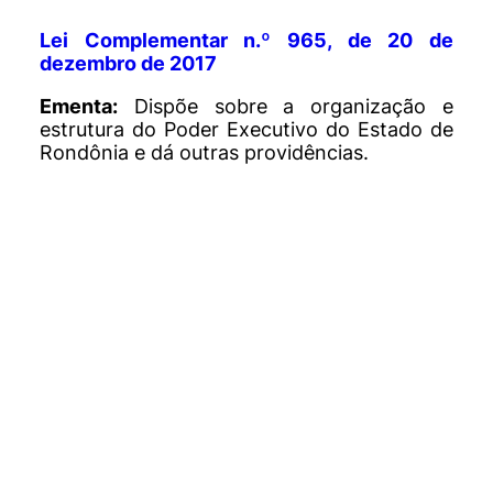
Lei Complementar n.º 965, de 20 de
dezembro de 2017
Ementa:
Dispõe sobre a organização e
estrutura do Poder Executivo do Estado de
Rondônia e dá outras providências.